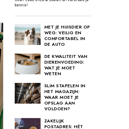
kennis!
MET JE HUISDIER OP
WEG: VEILIG EN
COMFORTABEL IN
DE AUTO
DE KWALITEIT VAN
DIERENVOEDING:
WAT JE MOET
WETEN
SLIM STAPELEN IN
HET MAGAZIJN:
WAAR MOET JE
OPSLAG AAN
VOLDOEN?
ZAKELIJK
POSTADRES: HÉT