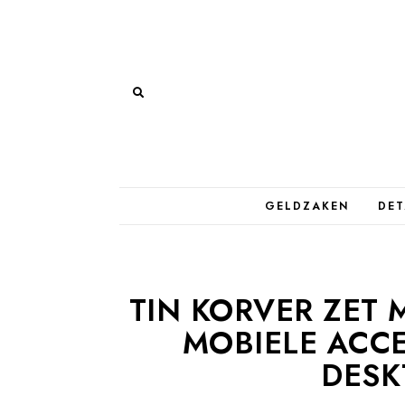
GELDZAKEN
DET
TIN KORVER ZET
MOBIELE ACCE
DESK