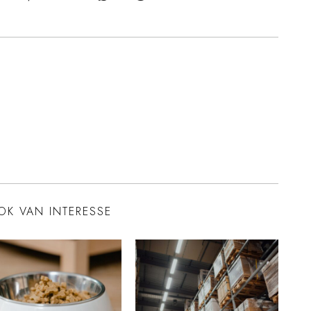
OK VAN INTERESSE