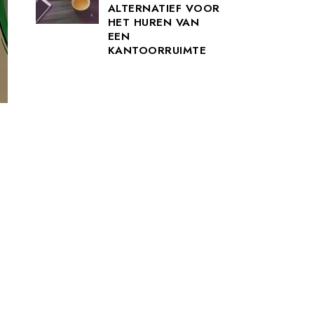
ALTERNATIEF VOOR
HET HUREN VAN
EEN
KANTOORRUIMTE