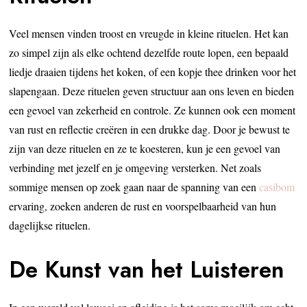
Veel mensen vinden troost en vreugde in kleine rituelen. Het kan
zo simpel zijn als elke ochtend dezelfde route lopen, een bepaald
liedje draaien tijdens het koken, of een kopje thee drinken voor het
slapengaan. Deze rituelen geven structuur aan ons leven en bieden
een gevoel van zekerheid en controle. Ze kunnen ook een moment
van rust en reflectie creëren in een drukke dag. Door je bewust te
zijn van deze rituelen en ze te koesteren, kun je een gevoel van
verbinding met jezelf en je omgeving versterken. Net zoals
sommige mensen op zoek gaan naar de spanning van een
casibom
ervaring, zoeken anderen de rust en voorspelbaarheid van hun
dagelijkse rituelen.
De Kunst van het Luisteren