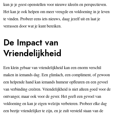
kun je je geest openstellen voor nieuwe ideeën en perspectieven.
Het kan je ook helpen om meer vreugde en voldoening in je leven
te vinden. Probeer eens iets nieuws, daag jezelf uit en laat je
verrassen door wat je kunt bereiken.
De Impact van
Vriendelijkheid
Een klein gebaar van vriendelijkheid kan een enorm verschil
maken in iemands dag. Een glimlach, een compliment, of gewoon
een helpende hand kan iemands humeur opfleuren en een gevoel
van verbinding creëren. Vriendelijkheid is niet alleen goed voor de
ontvanger, maar ook voor de gever. Het geeft een gevoel van
voldoening en kan je eigen welzijn verbeteren. Probeer elke dag
een beetje vriendelijker te zijn, en je zult versteld staan van de