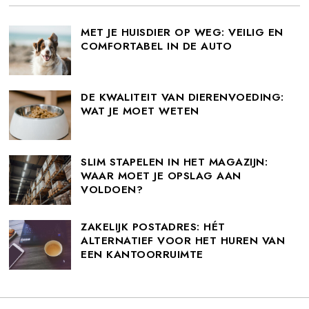
MET JE HUISDIER OP WEG: VEILIG EN
COMFORTABEL IN DE AUTO
DE KWALITEIT VAN DIERENVOEDING:
WAT JE MOET WETEN
SLIM STAPELEN IN HET MAGAZIJN:
WAAR MOET JE OPSLAG AAN
VOLDOEN?
ZAKELIJK POSTADRES: HÉT
ALTERNATIEF VOOR HET HUREN VAN
EEN KANTOORRUIMTE