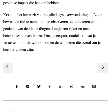
positieve impact die het kan hebben.
Kortom, het leven zit vol met alledaagse verwonderingen. Door
bewust de tijd te nemen om te observeren, te reflecteren en te
genieten van de kleine dingen, kun je een rijker en meer
betekenisvol leven leiden. Dus ga eropuit, ontdek, en laat je
verrassen door de schoonheid en de wonderen die overal om je
heen te vinden zijn.
Bericht
navigatie