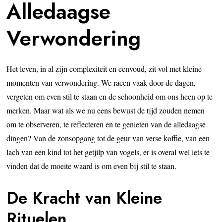
Alledaagse
Verwondering
Het leven, in al zijn complexiteit en eenvoud, zit vol met kleine
momenten van verwondering. We racen vaak door de dagen,
vergeten om even stil te staan en de schoonheid om ons heen op te
merken. Maar wat als we nu eens bewust de tijd zouden nemen
om te observeren, te reflecteren en te genieten van de alledaagse
dingen? Van de zonsopgang tot de geur van verse koffie, van een
lach van een kind tot het getjilp van vogels, er is overal wel iets te
vinden dat de moeite waard is om even bij stil te staan.
De Kracht van Kleine
Rituelen