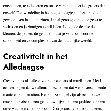
ontspannen, te reflecteren en ons te verbinden met iets groters dan
onszelf. Een wandeling in het bos, een dagje aan het strand, of
gewoon even in de tuin zitten, kan al genoeg zijn om je geest te
verfrissen en je zintuigen te prikkelen. Let op de details: de
kleuren, de geuren, de geluiden. Laat je verrassen door de
schoonheid en de complexiteit van de natuurlijke wereld.
Creativiteit in het
Alledaagse
Creativiteit is niet alleen voor kunstenaars of muzikanten. Het is
een vermogen dat we allemaal bezitten en dat we op verschillende
manieren kunnen uiten. Het kan zo simpel zijn als een nieuwe
recept uitproberen, een gedicht schrijven, of een probleem op een
onverwachte manier oplossen. Door je creativiteit te stimuleren,