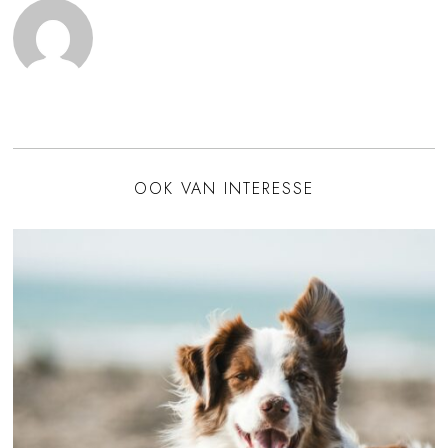
OOK VAN INTERESSE