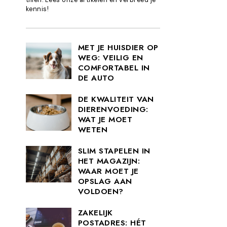
kennis!
MET JE HUISDIER OP
WEG: VEILIG EN
COMFORTABEL IN
DE AUTO
DE KWALITEIT VAN
DIERENVOEDING:
WAT JE MOET
WETEN
SLIM STAPELEN IN
HET MAGAZIJN:
WAAR MOET JE
OPSLAG AAN
VOLDOEN?
ZAKELIJK
POSTADRES: HÉT