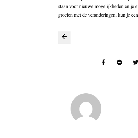
staan voor nieuwe mogelijkheden en je ei
groeien met de veranderingen, kun je een
Bericht
navigatie