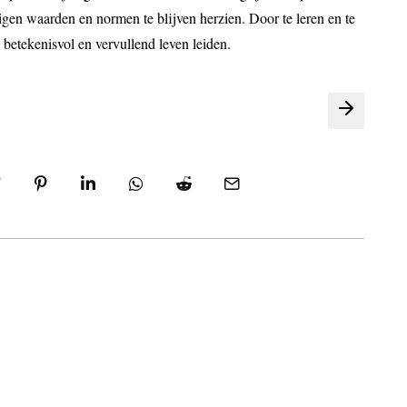
gen waarden en normen te blijven herzien. Door te leren en te
 betekenisvol en vervullend leven leiden.