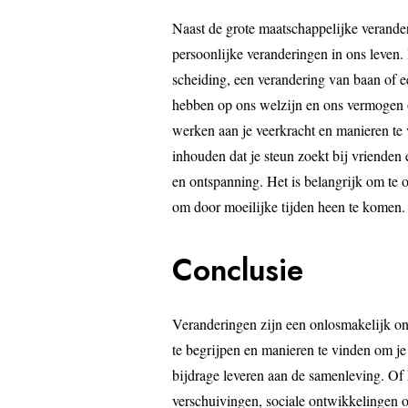
Naast de grote maatschappelijke verand
persoonlijke veranderingen in ons leven.
scheiding, een verandering van baan of 
hebben op ons welzijn en ons vermogen o
werken aan je veerkracht en manieren te
inhouden dat je steun zoekt bij vrienden e
en ontspanning. Het is belangrijk om te on
om door moeilijke tijden heen te komen.
Conclusie
Veranderingen zijn een onlosmakelijk on
te begrijpen en manieren te vinden om je 
bijdrage leveren aan de samenleving. Of
verschuivingen, sociale ontwikkelingen o