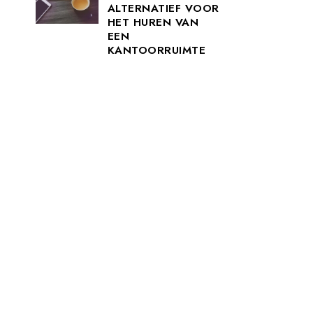
ALTERNATIEF VOOR
HET HUREN VAN
EEN
KANTOORRUIMTE