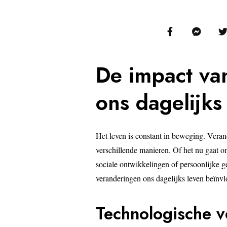
De impact va
ons dagelijks
Het leven is constant in beweging. Veran
verschillende manieren. Of het nu gaat 
sociale ontwikkelingen of persoonlijke g
veranderingen ons dagelijks leven beïnv
Technologische v