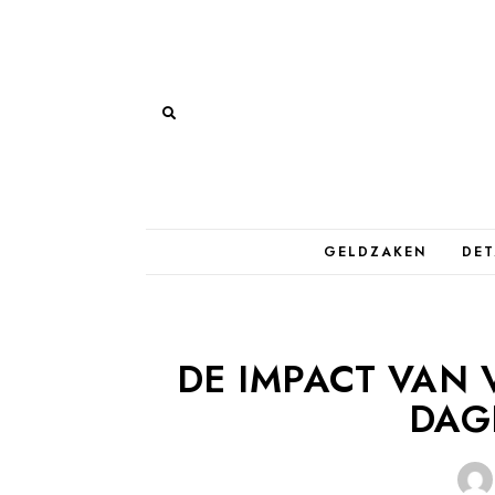
GELDZAKEN
DET
DE IMPACT VAN
DAG