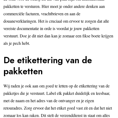
pakketten te versturen. Hier moet je onder andere denken aan
commerciële facturen, vrachtbrieven en aan de
douaneverklaringen. Het is cruciaal om ervoor te zorgen dat alle
vereiste documentatie in orde is voordat je jouw pakketten
verstuurt. Doe je dit niet dan kan je zomaar een fikse boete krijgen
als je pech hebt.
De etikettering van de
pakketten
Wij raden je ook aan om goed te letten op de etikettering van de
pakketjes die je verstuurt. Label elk pakket duidelijk en leesbaar,
met de naam en het adres van de ontvanger en je eigen
retouradres. Zorg ervoor dat het etiket goed vast zit en dat het niet
zomaar los kan raken. Dit stelt de verzenddienst in staat om alles