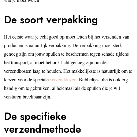
De soort verpakking
Het eerste waar je echt goed op moet letten bij het verzenden van
producten is natuurlijk verpakking. De verpakking moet sterk
genoeg zijn om jouw spullen te beschermen tegen schade tijdens
het transport, al moet het ook licht genoeg zijn om de
verzendkosten laag te houden. Het makkelijkste is natuurlijk om te
kiezen voor de speciale
verzenddozen
. Bubbeltjesfolie is ook erg
handig om te gebruiken, al helemaal als de spullen die je wil
versturen breekbaar zijn.
De specifieke
verzendmethode