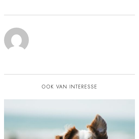
OOK VAN INTERESSE