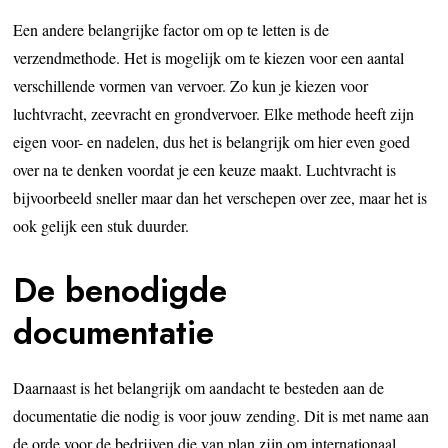
Een andere belangrijke factor om op te letten is de
verzendmethode. Het is mogelijk om te kiezen voor een aantal
verschillende vormen van vervoer. Zo kun je kiezen voor
luchtvracht, zeevracht en grondvervoer. Elke methode heeft zijn
eigen voor- en nadelen, dus het is belangrijk om hier even goed
over na te denken voordat je een keuze maakt. Luchtvracht is
bijvoorbeeld sneller maar dan het verschepen over zee, maar het is
ook gelijk een stuk duurder.
De benodigde
documentatie
Daarnaast is het belangrijk om aandacht te besteden aan de
documentatie die nodig is voor jouw zending. Dit is met name aan
de orde voor de bedrijven die van plan zijn om internationaal