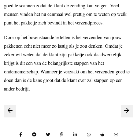
goed te scannen zodat de klant de zending kan volgen. Veel
mensen vinden het nu eenmaal wel prettig om te weten op welk
punt het pakketje zich bevindt in het verzendproces.
Door op het bovenstaande te letten is het verzenden van jouw
pakketten echt niet meer zo lastig als je zou denken. Omdat je
zeker wil weten dat de klant zijn pakketje ook daadwerkelijk
krijgt is dit een van de belangrijkste stappen van het
ondernemerschap. Wanneer je verzaakt om het verzenden goed te
doen dan is de kans groot dat de klant over zal stappen op een
ander bedrijf.
Bericht
navigatie