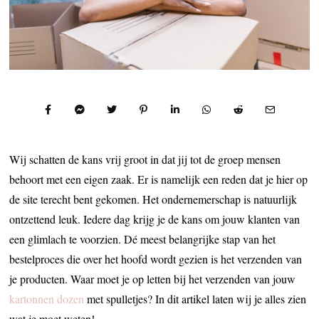
Wij schatten de kans vrij groot in dat jij tot de groep mensen
behoort met een eigen zaak. Er is namelijk een reden dat je hier op
de site terecht bent gekomen. Het ondernemerschap is natuurlijk
ontzettend leuk. Iedere dag krijg je de kans om jouw klanten van
een glimlach te voorzien. Dé meest belangrijke stap van het
bestelproces die over het hoofd wordt gezien is het verzenden van
je producten. Waar moet je op letten bij het verzenden van jouw
kartonnen dozen
met spulletjes? In dit artikel laten wij je alles zien
wat je moet weten!