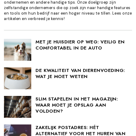
ondernemen en andere handige tips. Onze doelgroep zijn
zelfstandige ondernemers die op zoek zijn naar handige features
en tools om hun bedrijf naar een hoger niveau te tillen. Lees onze
artikelen en verbreed je kennis!
MET JE HUISDIER OP WEG: VEILIG EN
COMFORTABEL IN DE AUTO
DE KWALITEIT VAN DIERENVOEDING:
WAT JE MOET WETEN
SLIM STAPELEN IN HET MAGAZIJN:
WAAR MOET JE OPSLAG AAN
VOLDOEN?
ZAKELIJK POSTADRES: HÉT
ALTERNATIEF VOOR HET HUREN VAN