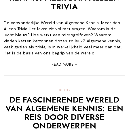
TRIVIA
De Verwonderlijke Wereld van Algemene Kennis: Meer dan
Alleen Trivia Het leven zit vol met vragen. Waarom is de
lucht blauw? Hoe werkt een microgolfoven? Waarom
vinden katten kartonnen dozen zo leuk? Algemene kennis,
vaak gezien als trivia, is in werkelijkheid veel meer dan dat.
Het is de basis van ons begrip van de wereld
READ MORE +
BLOG
DE FASCINERENDE WERELD
VAN ALGEMENE KENNIS: EEN
REIS DOOR DIVERSE
ONDERWERPEN