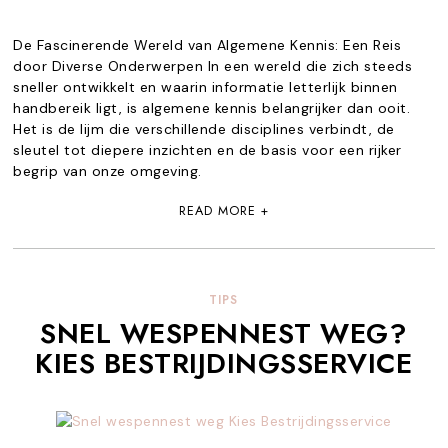
De Fascinerende Wereld van Algemene Kennis: Een Reis
door Diverse Onderwerpen In een wereld die zich steeds
sneller ontwikkelt en waarin informatie letterlijk binnen
handbereik ligt, is algemene kennis belangrijker dan ooit.
Het is de lijm die verschillende disciplines verbindt, de
sleutel tot diepere inzichten en de basis voor een rijker
begrip van onze omgeving.
READ MORE +
TIPS
SNEL WESPENNEST WEG?
KIES BESTRIJDINGSSERVICE