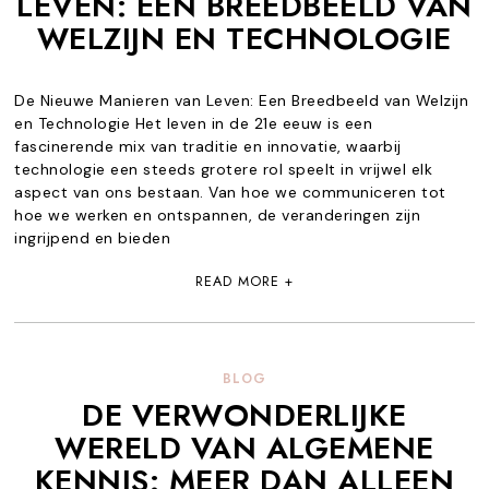
LEVEN: EEN BREEDBEELD VAN
WELZIJN EN TECHNOLOGIE
De Nieuwe Manieren van Leven: Een Breedbeeld van Welzijn
en Technologie Het leven in de 21e eeuw is een
fascinerende mix van traditie en innovatie, waarbij
technologie een steeds grotere rol speelt in vrijwel elk
aspect van ons bestaan. Van hoe we communiceren tot
hoe we werken en ontspannen, de veranderingen zijn
ingrijpend en bieden
READ MORE +
BLOG
DE VERWONDERLIJKE
WERELD VAN ALGEMENE
KENNIS: MEER DAN ALLEEN