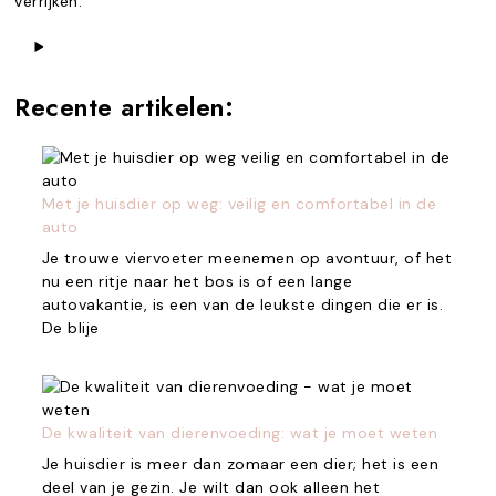
verrijken.
Recente artikelen:
Met je huisdier op weg: veilig en comfortabel in de
auto
Je trouwe viervoeter meenemen op avontuur, of het
nu een ritje naar het bos is of een lange
autovakantie, is een van de leukste dingen die er is.
De blije
De kwaliteit van dierenvoeding: wat je moet weten
Je huisdier is meer dan zomaar een dier; het is een
deel van je gezin. Je wilt dan ook alleen het