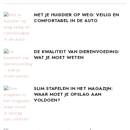
MET JE HUISDIER OP WEG: VEILIG EN
COMFORTABEL IN DE AUTO
DE KWALITEIT VAN DIERENVOEDING:
WAT JE MOET WETEN
SLIM STAPELEN IN HET MAGAZIJN:
WAAR MOET JE OPSLAG AAN
VOLDOEN?