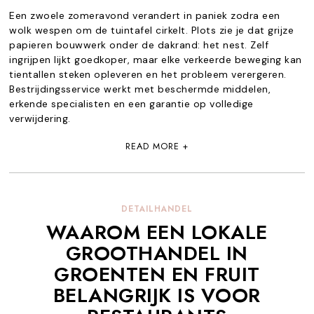
Een zwoele zomeravond verandert in paniek zodra een
wolk wespen om de tuintafel cirkelt. Plots zie je dat grijze
papieren bouwwerk onder de dakrand: het nest. Zelf
ingrijpen lijkt goedkoper, maar elke verkeerde beweging kan
tientallen steken opleveren en het probleem verergeren.
Bestrijdingsservice werkt met beschermde middelen,
erkende specialisten en een garantie op volledige
verwijdering.
READ MORE +
DETAILHANDEL
WAAROM EEN LOKALE
GROOTHANDEL IN
GROENTEN EN FRUIT
BELANGRIJK IS VOOR