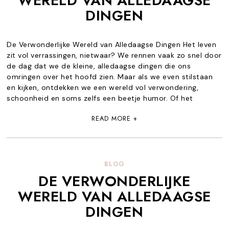
WERELD VAN ALLEDAAGSE
DINGEN
De Verwonderlijke Wereld van Alledaagse Dingen Het leven
zit vol verrassingen, nietwaar? We rennen vaak zo snel door
de dag dat we de kleine, alledaagse dingen die ons
omringen over het hoofd zien. Maar als we even stilstaan
en kijken, ontdekken we een wereld vol verwondering,
schoonheid en soms zelfs een beetje humor. Of het
READ MORE +
BLOG
DE VERWONDERLIJKE
WERELD VAN ALLEDAAGSE
DINGEN