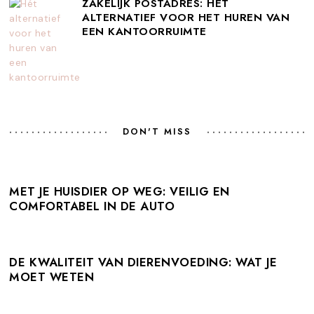
ZAKELIJK POSTADRES: HÉT
ALTERNATIEF VOOR HET HUREN VAN
EEN KANTOORRUIMTE
DON'T MISS
MET JE HUISDIER OP WEG: VEILIG EN
COMFORTABEL IN DE AUTO
DE KWALITEIT VAN DIERENVOEDING: WAT JE
MOET WETEN