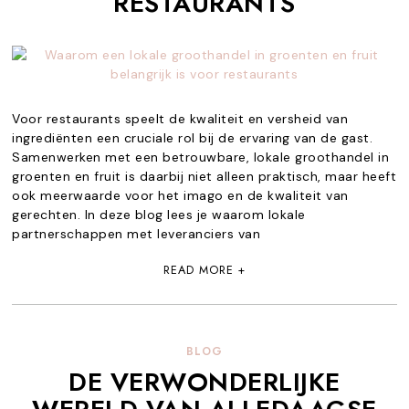
RESTAURANTS
Voor restaurants speelt de kwaliteit en versheid van
ingrediënten een cruciale rol bij de ervaring van de gast.
Samenwerken met een betrouwbare, lokale groothandel in
groenten en fruit is daarbij niet alleen praktisch, maar heeft
ook meerwaarde voor het imago en de kwaliteit van
gerechten. In deze blog lees je waarom lokale
partnerschappen met leveranciers van
READ MORE +
BLOG
DE VERWONDERLIJKE