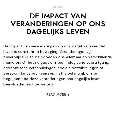
BLOG
DE IMPACT VAN
VERANDERINGEN OP ONS
DAGELIJKS LEVEN
De impact van veranderingen op ons dagelijks leven Het
leven is constant in beweging. Veranderingen zijn
onvermijdelijk en beïnvloeden ons allemaal op verschillende
manieren. Of het nu gaat om technologische vooruitgang,
economische verschuivingen, sociale ontwikkelingen of
persoonlijke gebeurtenissen, het is belangrijk om te
begrijpen hoe deze veranderingen ons dagelijks leven
beïnvloeden en hoe we ons
READ MORE +