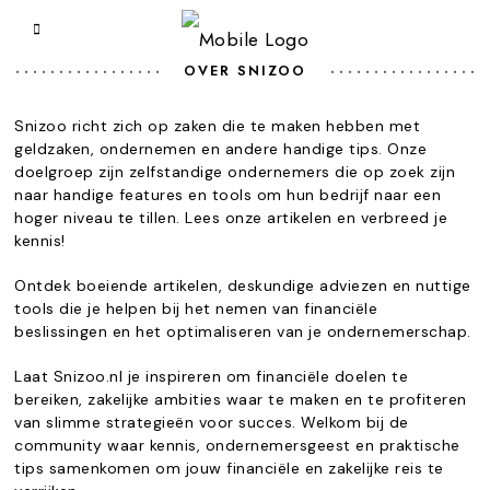
OVER SNIZOO
Snizoo richt zich op zaken die te maken hebben met
geldzaken, ondernemen en andere handige tips. Onze
doelgroep zijn zelfstandige ondernemers die op zoek zijn
naar handige features en tools om hun bedrijf naar een
hoger niveau te tillen. Lees onze artikelen en verbreed je
kennis!
Ontdek boeiende artikelen, deskundige adviezen en nuttige
tools die je helpen bij het nemen van financiële
beslissingen en het optimaliseren van je ondernemerschap.
Laat Snizoo.nl je inspireren om financiële doelen te
bereiken, zakelijke ambities waar te maken en te profiteren
van slimme strategieën voor succes. Welkom bij de
community waar kennis, ondernemersgeest en praktische
tips samenkomen om jouw financiële en zakelijke reis te