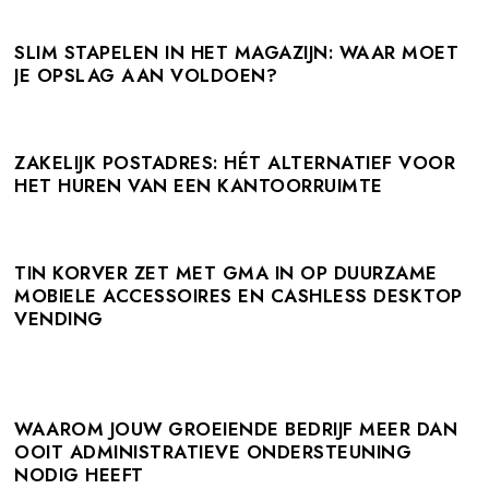
SLIM STAPELEN IN HET MAGAZIJN: WAAR MOET
JE OPSLAG AAN VOLDOEN?
ZAKELIJK POSTADRES: HÉT ALTERNATIEF VOOR
HET HUREN VAN EEN KANTOORRUIMTE
TIN KORVER ZET MET GMA IN OP DUURZAME
MOBIELE ACCESSOIRES EN CASHLESS DESKTOP
VENDING
WAAROM JOUW GROEIENDE BEDRIJF MEER DAN
OOIT ADMINISTRATIEVE ONDERSTEUNING
NODIG HEEFT