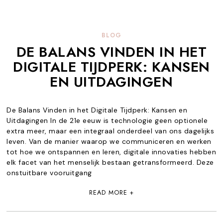
BLOG
DE BALANS VINDEN IN HET
DIGITALE TIJDPERK: KANSEN
EN UITDAGINGEN
De Balans Vinden in het Digitale Tijdperk: Kansen en
Uitdagingen In de 21e eeuw is technologie geen optionele
extra meer, maar een integraal onderdeel van ons dagelijks
leven. Van de manier waarop we communiceren en werken
tot hoe we ontspannen en leren, digitale innovaties hebben
elk facet van het menselijk bestaan getransformeerd. Deze
onstuitbare vooruitgang
READ MORE +