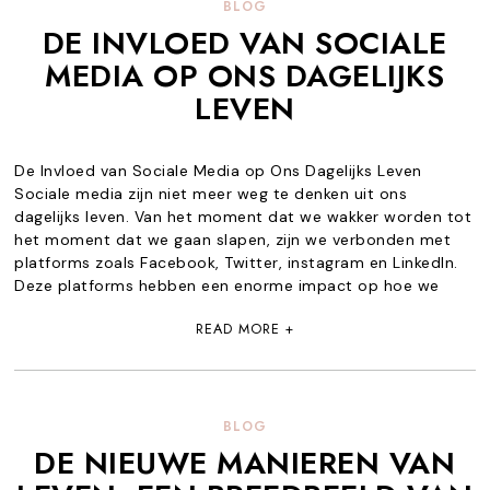
BLOG
DE INVLOED VAN SOCIALE
MEDIA OP ONS DAGELIJKS
LEVEN
De Invloed van Sociale Media op Ons Dagelijks Leven
Sociale media zijn niet meer weg te denken uit ons
dagelijks leven. Van het moment dat we wakker worden tot
het moment dat we gaan slapen, zijn we verbonden met
platforms zoals Facebook, Twitter, instagram en LinkedIn.
Deze platforms hebben een enorme impact op hoe we
READ MORE +
BLOG
DE NIEUWE MANIEREN VAN