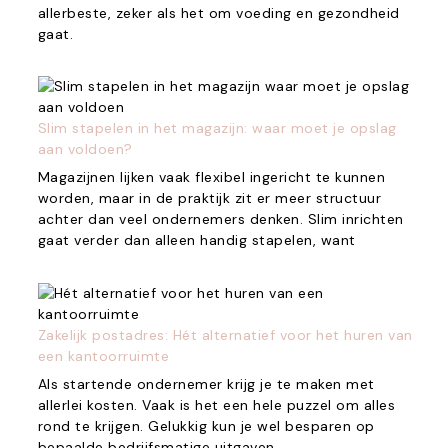
allerbeste, zeker als het om voeding en gezondheid
gaat.
Slim stapelen in het magazijn: waar moet je opslag
aan voldoen?
Magazijnen lijken vaak flexibel ingericht te kunnen
worden, maar in de praktijk zit er meer structuur
achter dan veel ondernemers denken. Slim inrichten
gaat verder dan alleen handig stapelen, want
Zakelijk postadres: Hét alternatief voor het huren van
een kantoorruimte
Als startende ondernemer krijg je te maken met
allerlei kosten. Vaak is het een hele puzzel om alles
rond te krijgen. Gelukkig kun je wel besparen op
bepaalde bedrijfsmatige uitgaven.