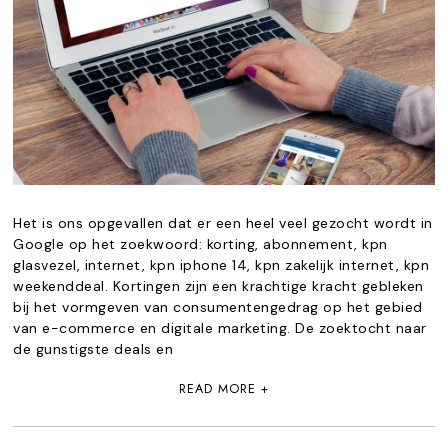
Het is ons opgevallen dat er een heel veel gezocht wordt in
Google op het zoekwoord: korting, abonnement, kpn
glasvezel, internet, kpn iphone 14, kpn zakelijk internet, kpn
weekenddeal. Kortingen zijn een krachtige kracht gebleken
bij het vormgeven van consumentengedrag op het gebied
van e-commerce en digitale marketing. De zoektocht naar
de gunstigste deals en
READ MORE +