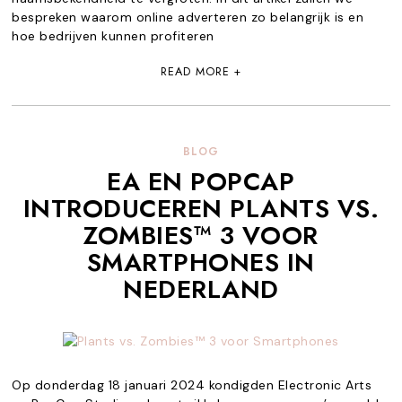
bespreken waarom online adverteren zo belangrijk is en
hoe bedrijven kunnen profiteren
READ MORE +
BLOG
EA EN POPCAP
INTRODUCEREN PLANTS VS.
ZOMBIES™ 3 VOOR
SMARTPHONES IN
NEDERLAND
Op donderdag 18 januari 2024 kondigden Electronic Arts