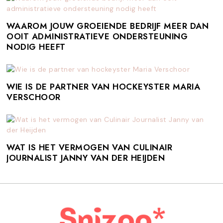
WAAROM JOUW GROEIENDE BEDRIJF MEER DAN
OOIT ADMINISTRATIEVE ONDERSTEUNING
NODIG HEEFT
WIE IS DE PARTNER VAN HOCKEYSTER MARIA
VERSCHOOR
WAT IS HET VERMOGEN VAN CULINAIR
JOURNALIST JANNY VAN DER HEIJDEN