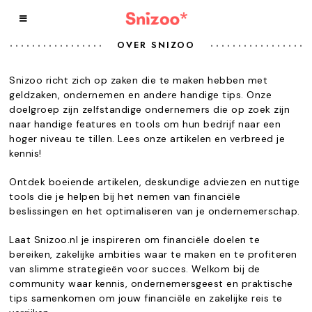
OVER SNIZOO
Snizoo richt zich op zaken die te maken hebben met
geldzaken, ondernemen en andere handige tips. Onze
doelgroep zijn zelfstandige ondernemers die op zoek zijn
naar handige features en tools om hun bedrijf naar een
hoger niveau te tillen. Lees onze artikelen en verbreed je
kennis!
Ontdek boeiende artikelen, deskundige adviezen en nuttige
tools die je helpen bij het nemen van financiële
beslissingen en het optimaliseren van je ondernemerschap.
Laat Snizoo.nl je inspireren om financiële doelen te
bereiken, zakelijke ambities waar te maken en te profiteren
van slimme strategieën voor succes. Welkom bij de
community waar kennis, ondernemersgeest en praktische
tips samenkomen om jouw financiële en zakelijke reis te