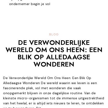
ondernemer begin je vol
BLOG
DE VERWONDERLIJKE
WERELD OM ONS HEEN: EEN
BLIK OP ALLEDAAGSE
WONDEREN
De Verwonderlijke Wereld Om Ons Heen: Een Blik Op
Alledaagse Wonderen De wereld waarin we leven is een
fascinerende plek, vol met wonderen die vaak
onopgemerkt blijven in onze dagelijkse routine. Van de
kleinste micro-organismen tot de immense uitgestrektheid
van het heelal, er is altijd iets nieuws te leren, te ontdekken