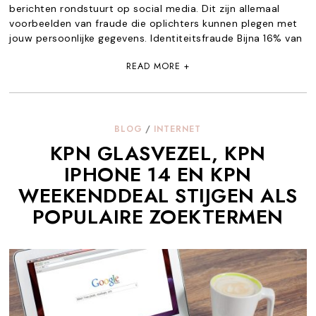
berichten rondstuurt op social media. Dit zijn allemaal
voorbeelden van fraude die oplichters kunnen plegen met
jouw persoonlijke gegevens. Identiteitsfraude Bijna 16% van
READ MORE +
BLOG
/
INTERNET
KPN GLASVEZEL, KPN
IPHONE 14 EN KPN
WEEKENDDEAL STIJGEN ALS
POPULAIRE ZOEKTERMEN