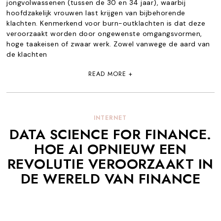
jongvolwassenen (tussen de 30 en 34 jaar), waarbij
hoofdzakelijk vrouwen last krijgen van bijbehorende
klachten. Kenmerkend voor burn-outklachten is dat deze
veroorzaakt worden door ongewenste omgangsvormen,
hoge taakeisen of zwaar werk. Zowel vanwege de aard van
de klachten
READ MORE +
INTERNET
DATA SCIENCE FOR FINANCE.
HOE AI OPNIEUW EEN
REVOLUTIE VEROORZAAKT IN
DE WERELD VAN FINANCE