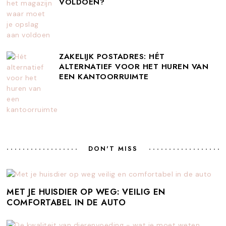
VOLDOEN?
ZAKELIJK POSTADRES: HÉT
ALTERNATIEF VOOR HET HUREN VAN
EEN KANTOORRUIMTE
DON'T MISS
MET JE HUISDIER OP WEG: VEILIG EN
COMFORTABEL IN DE AUTO