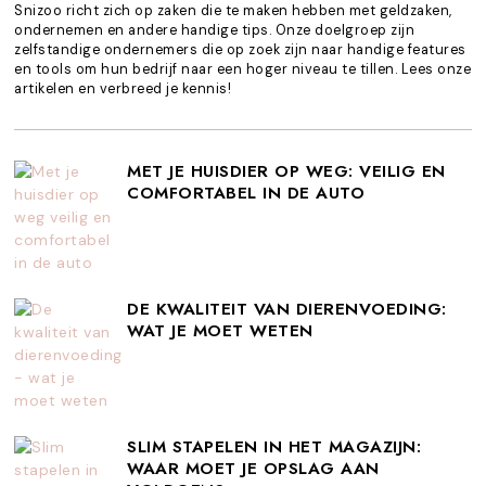
Snizoo richt zich op zaken die te maken hebben met geldzaken,
ondernemen en andere handige tips. Onze doelgroep zijn
zelfstandige ondernemers die op zoek zijn naar handige features
en tools om hun bedrijf naar een hoger niveau te tillen. Lees onze
artikelen en verbreed je kennis!
MET JE HUISDIER OP WEG: VEILIG EN
COMFORTABEL IN DE AUTO
DE KWALITEIT VAN DIERENVOEDING:
WAT JE MOET WETEN
SLIM STAPELEN IN HET MAGAZIJN:
WAAR MOET JE OPSLAG AAN