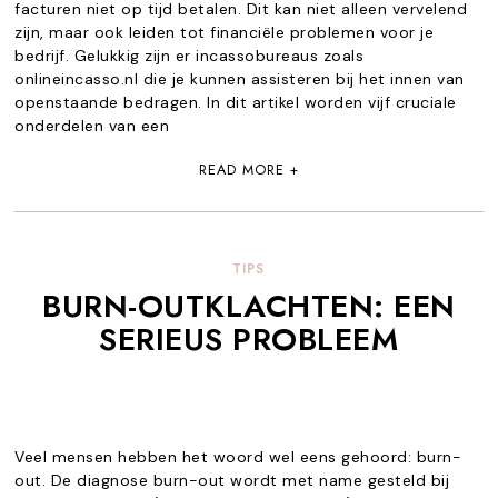
facturen niet op tijd betalen. Dit kan niet alleen vervelend
zijn, maar ook leiden tot financiële problemen voor je
bedrijf. Gelukkig zijn er incassobureaus zoals
onlineincasso.nl die je kunnen assisteren bij het innen van
openstaande bedragen. In dit artikel worden vijf cruciale
onderdelen van een
READ MORE +
TIPS
BURN-OUTKLACHTEN: EEN
SERIEUS PROBLEEM
Veel mensen hebben het woord wel eens gehoord: burn-
out. De diagnose burn-out wordt met name gesteld bij