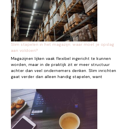
Slim stapelen in het magazijn: waar moet je opslag
aan voldoen?
Magazijnen lijken vaak flexibel ingericht te kunnen
worden, maar in de praktijk zit er meer structuur
achter dan veel ondernemers denken. Slim inrichten
gaat verder dan alleen handig stapelen, want