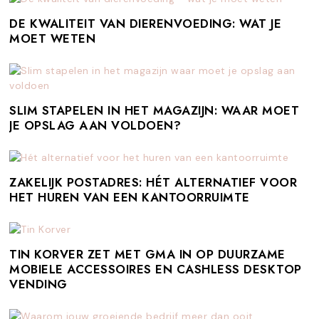
DE KWALITEIT VAN DIERENVOEDING: WAT JE
MOET WETEN
SLIM STAPELEN IN HET MAGAZIJN: WAAR MOET
JE OPSLAG AAN VOLDOEN?
ZAKELIJK POSTADRES: HÉT ALTERNATIEF VOOR
HET HUREN VAN EEN KANTOORRUIMTE
TIN KORVER ZET MET GMA IN OP DUURZAME
MOBIELE ACCESSOIRES EN CASHLESS DESKTOP
VENDING