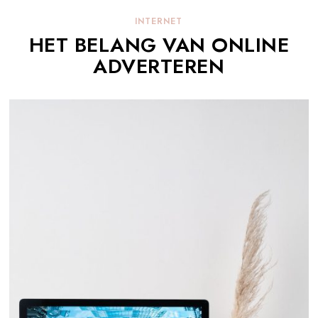
INTERNET
HET BELANG VAN ONLINE
ADVERTEREN