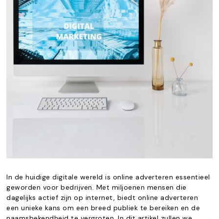
In de huidige digitale wereld is online adverteren essentieel
geworden voor bedrijven. Met miljoenen mensen die
dagelijks actief zijn op internet, biedt online adverteren
een unieke kans om een breed publiek te bereiken en de
naamsbekendheid te vergroten. In dit artikel zullen we