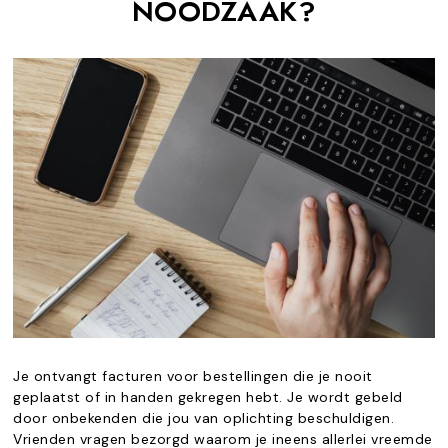
NOODZAAK?
Je ontvangt facturen voor bestellingen die je nooit
geplaatst of in handen gekregen hebt. Je wordt gebeld
door onbekenden die jou van oplichting beschuldigen.
Vrienden vragen bezorgd waarom je ineens allerlei vreemde