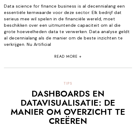
Data science for finance business is al decennialang een
essentiële kernwaarde voor deze sector. Elk bedrijf dat
serieus mee wil spelen in de financiële wereld, moet
beschikken over een uitmuntende capaciteit om al die
grote hoeveelheden data te verwerken. Data analyse geldt
al decennialang als de manier om de beste inzichten te
verkrijgen. Nu Artificial
READ MORE +
TIPS
DASHBOARDS EN
DATAVISUALISATIE: DE
MANIER OM OVERZICHT TE
CREËREN