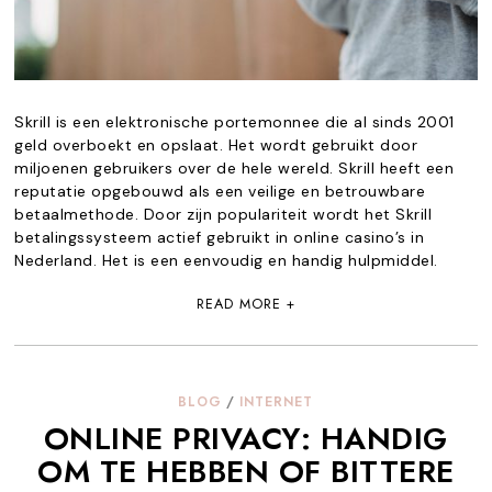
Skrill is een elektronische portemonnee die al sinds 2001
geld overboekt en opslaat. Het wordt gebruikt door
miljoenen gebruikers over de hele wereld. Skrill heeft een
reputatie opgebouwd als een veilige en betrouwbare
betaalmethode. Door zijn populariteit wordt het Skrill
betalingssysteem actief gebruikt in online casino’s in
Nederland. Het is een eenvoudig en handig hulpmiddel.
READ MORE +
BLOG
/
INTERNET
ONLINE PRIVACY: HANDIG
OM TE HEBBEN OF BITTERE