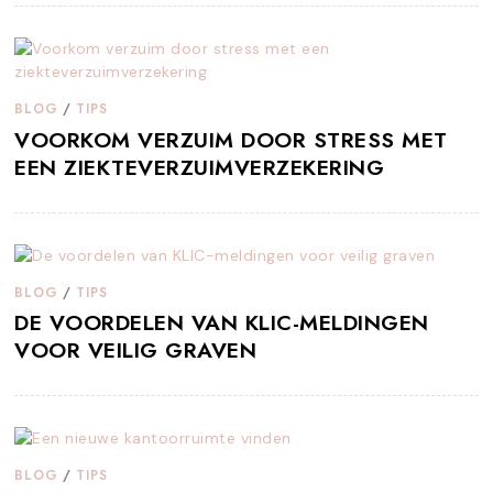
BLOG
/
TIPS
VOORKOM VERZUIM DOOR STRESS MET
EEN ZIEKTEVERZUIMVERZEKERING
BLOG
/
TIPS
DE VOORDELEN VAN KLIC-MELDINGEN
VOOR VEILIG GRAVEN
BLOG
/
TIPS