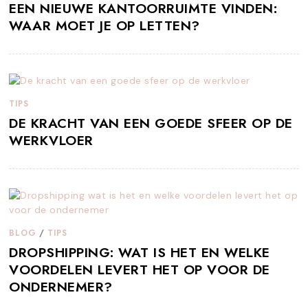
EEN NIEUWE KANTOORRUIMTE VINDEN:
WAAR MOET JE OP LETTEN?
TIPS
DE KRACHT VAN EEN GOEDE SFEER OP DE
WERKVLOER
BLOG
/
TIPS
DROPSHIPPING: WAT IS HET EN WELKE
VOORDELEN LEVERT HET OP VOOR DE
ONDERNEMER?