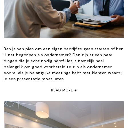
Ben je van plan om een eigen bedrijf te gaan starten of ben
jij net begonnen als ondernemer? Dan zijn er een paar
dingen die je echt nodig hebt! Het is namelijk heel
belangrijk om goed voorbereid te zijn als ondernemer.
Vooral als je belangrijke meetings hebt met klanten waarbij
je een presentatie moet laten
READ MORE +