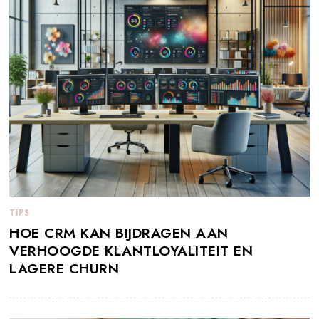
TIPS
HOE CRM KAN BIJDRAGEN AAN
VERHOOGDE KLANTLOYALITEIT EN
LAGERE CHURN