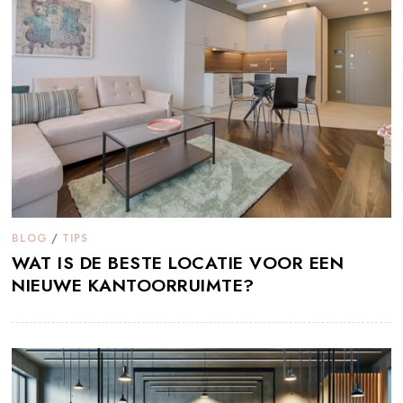
BLOG
/
TIPS
WAT IS DE BESTE LOCATIE VOOR EEN
NIEUWE KANTOORRUIMTE?