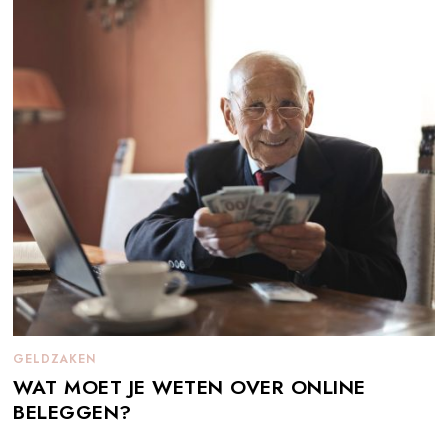
GELDZAKEN
WAT MOET JE WETEN OVER ONLINE
BELEGGEN?