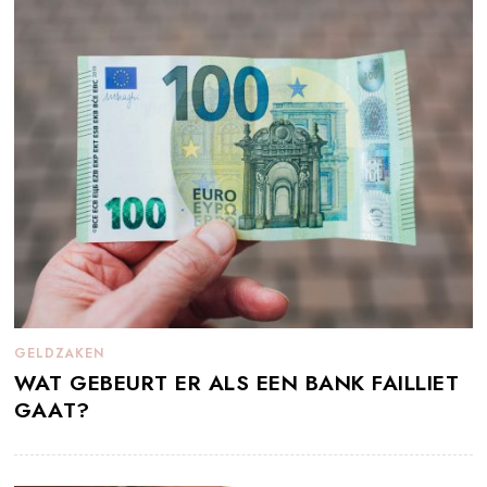
GELDZAKEN
WAT GEBEURT ER ALS EEN BANK FAILLIET
GAAT?