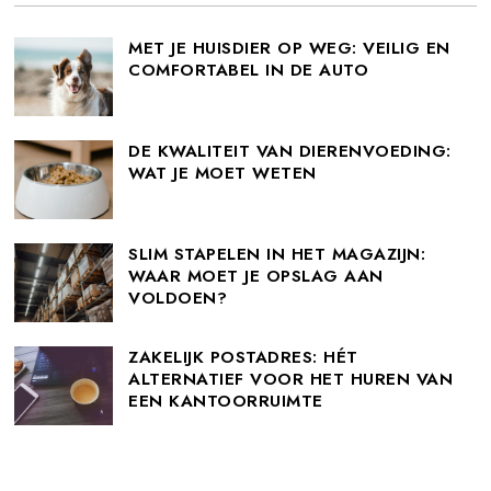
MET JE HUISDIER OP WEG: VEILIG EN
COMFORTABEL IN DE AUTO
DE KWALITEIT VAN DIERENVOEDING:
WAT JE MOET WETEN
SLIM STAPELEN IN HET MAGAZIJN:
WAAR MOET JE OPSLAG AAN
VOLDOEN?
ZAKELIJK POSTADRES: HÉT
ALTERNATIEF VOOR HET HUREN VAN
EEN KANTOORRUIMTE