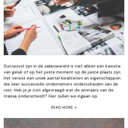
Succesvol zijn in de zakenwereld is niet alleen een kwestie
van geluk of op het juiste moment op de juiste plaats zijn.
Het vereist een uniek aantal kwaliteiten en eigenschappen
die zeer succesvolle ondernemers onderscheiden van de
rest. Heb je je ooit afgevraagd wat de winnaars van de
massa onderscheidt? Hier zullen we ingaan op
READ MORE +