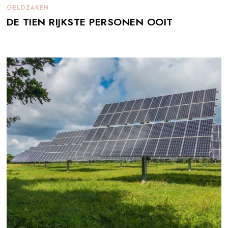
GELDZAKEN
DE TIEN RIJKSTE PERSONEN OOIT