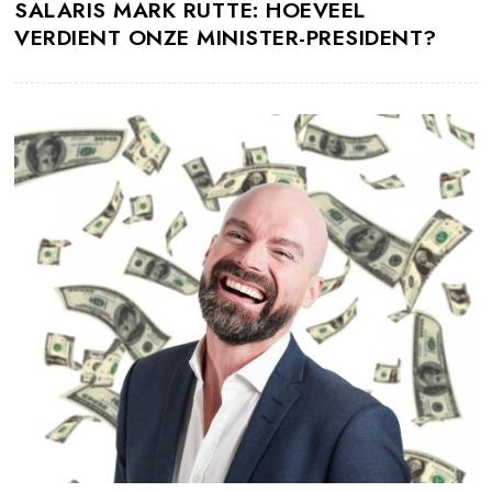
SALARIS MARK RUTTE: HOEVEEL
VERDIENT ONZE MINISTER-PRESIDENT?