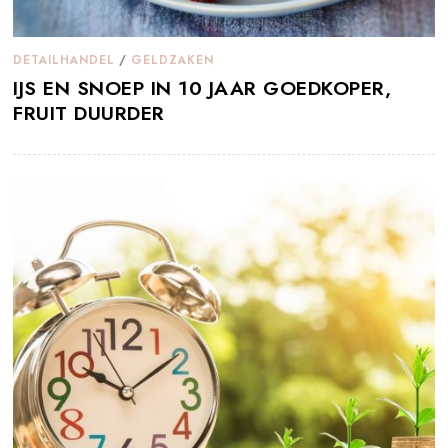
DETAILHANDEL
/
GELDZAKEN
IJS EN SNOEP IN 10 JAAR GOEDKOPER,
FRUIT DUURDER