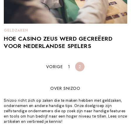
GELDZAKEN
HOE CASINO ZEUS WERD GECREËERD
VOOR NEDERLANDSE SPELERS
VORIGE
1
2
OVER SNIZOO
Snizoo richt zich op zaken die te maken hebben met geldzaken,
ondernemen en andere handige tips. Onze doelgroep zijn
zelfstandige ondernemers die op zoek zijn naar handige features
en tools om hun bedrijf naar een hoger niveau te tillen. Lees onze
artikelen en verbreed je kennis!