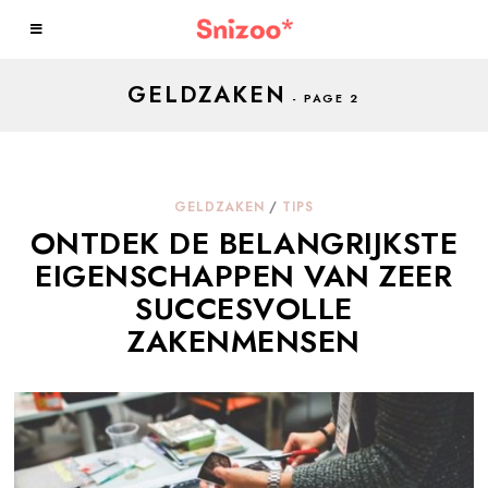
GELDZAKEN
- PAGE 2
GELDZAKEN
/
TIPS
ONTDEK DE BELANGRIJKSTE
EIGENSCHAPPEN VAN ZEER
SUCCESVOLLE
ZAKENMENSEN